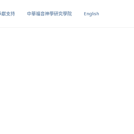
奉獻支持
中華福音神學研究學院
English