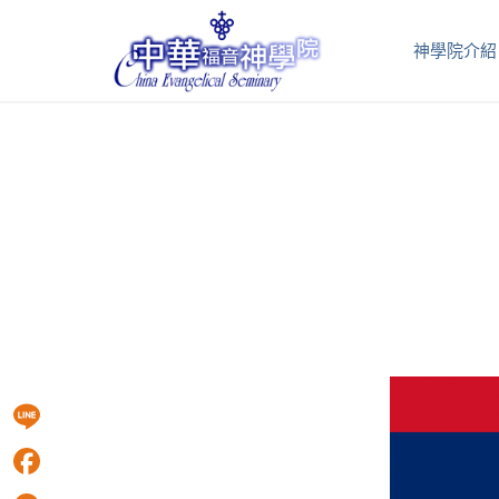
神學院介紹
Line
Facebook