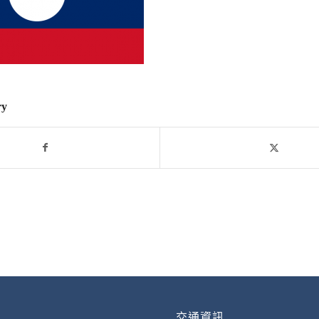
ry
交通資訊