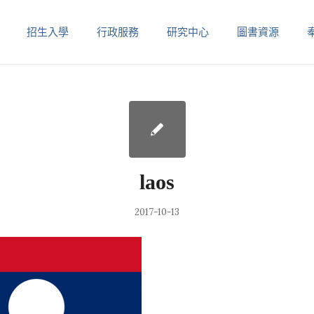
招生入學
行政服務
研究中心
圖書資源
laos
2017-10-13