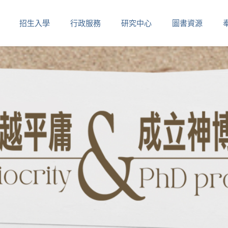
招生入學
行政服務
研究中心
圖書資源