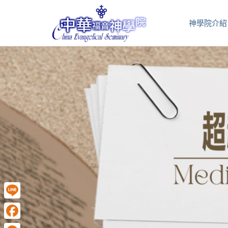
神學院介紹
Line
Facebook