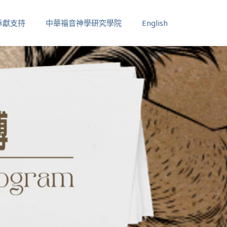
奉獻支持
中華福音神學研究學院
English