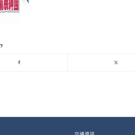
ry
交通資訊