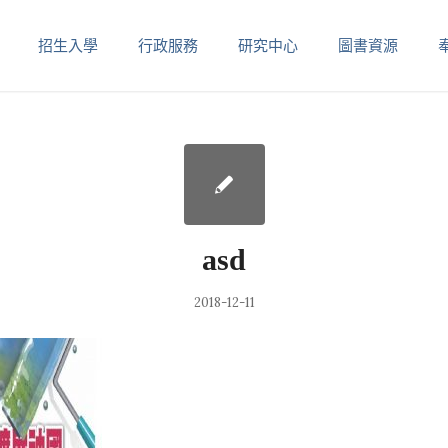
招生入學
行政服務
研究中心
圖書資源
asd
2018-12-11