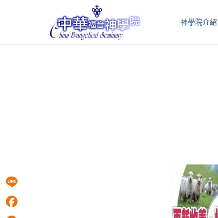
神學院介紹
Line
Facebook