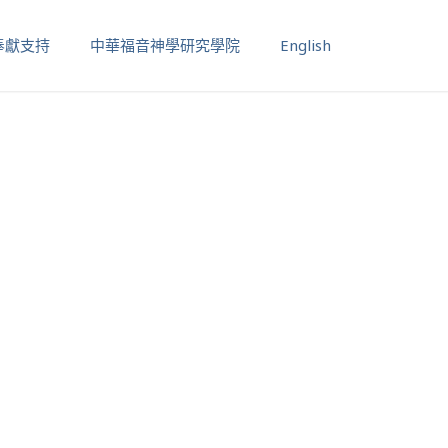
奉獻支持
中華福音神學研究學院
English