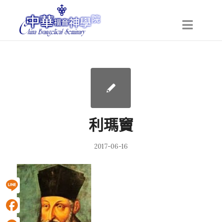
利瑪竇
2017-06-16
Line
Facebook