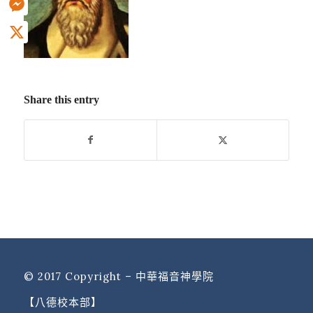
Messenger
X
Share this entry
© 2017 Copyright – 中華福音神學院
【八德校本部】