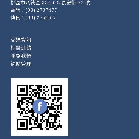
桃園市八德區 334025 長安街 53 號
電話：
(03) 2737477
傳真：(03) 2752167
交通資訊
相關連結
聯絡我們
網站管理