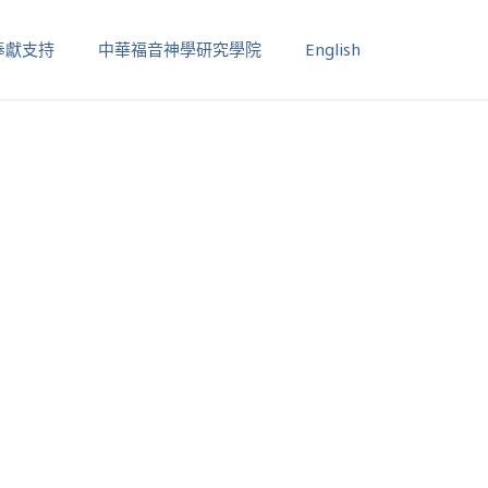
奉獻支持
中華福音神學研究學院
English