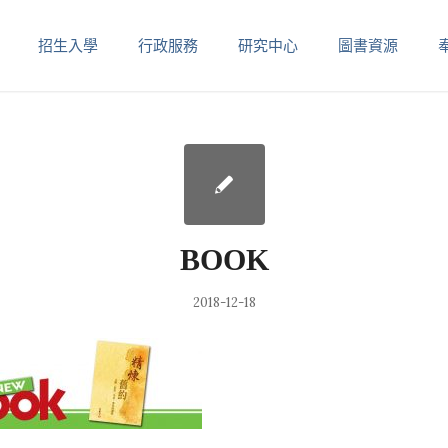
招生入學
行政服務
研究中心
圖書資源
BOOK
2018-12-18