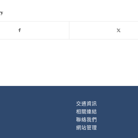
ry
交通資訊
相關連結
聯絡我們
網站管理