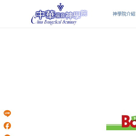
神學院介紹
Line
Facebook