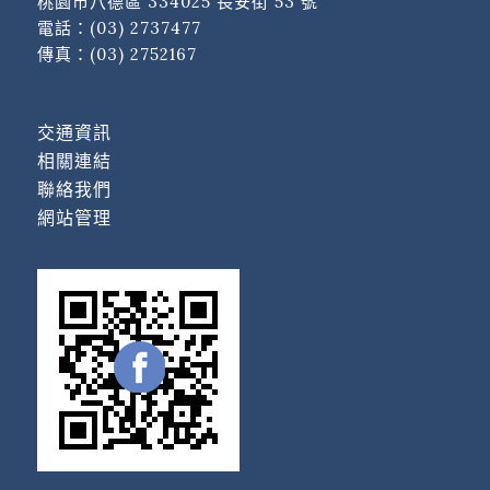
桃園市八德區 334025 長安街 53 號
電話：
(03) 2737477
傳真：(03) 2752167
交通資訊
相關連結
聯絡我們
網站管理