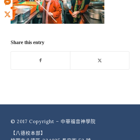
Messenger
X
Share this entry
© 2017 Copyright – 中華福音神學院
【八德校本部】