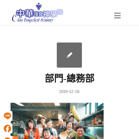
部門-總務部
2019-12-26
Line
Facebook