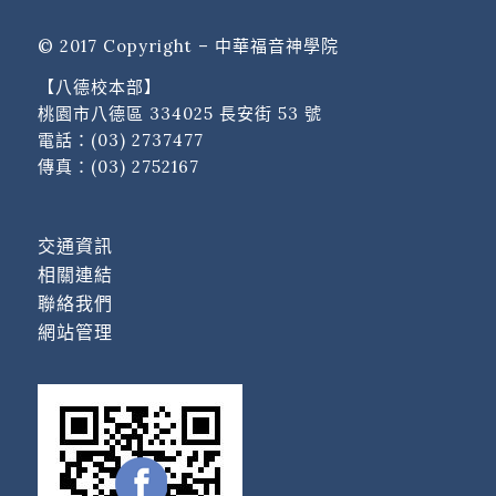
© 2017 Copyright – 中華福音神學院
【八德校本部】
桃園市八德區 334025 長安街 53 號
電話：
(03) 2737477
傳真：(03) 2752167
交通資訊
相關連結
聯絡我們
網站管理