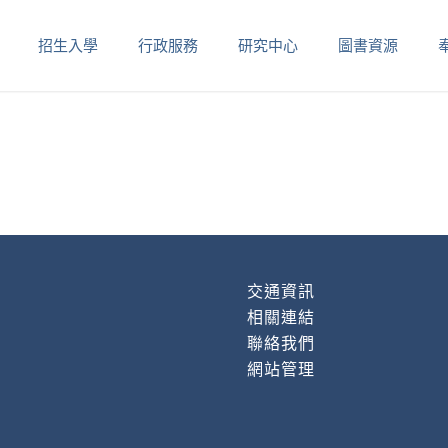
招生入學
行政服務
研究中心
圖書資源
交通資訊
相關連結
聯絡我們
網站管理