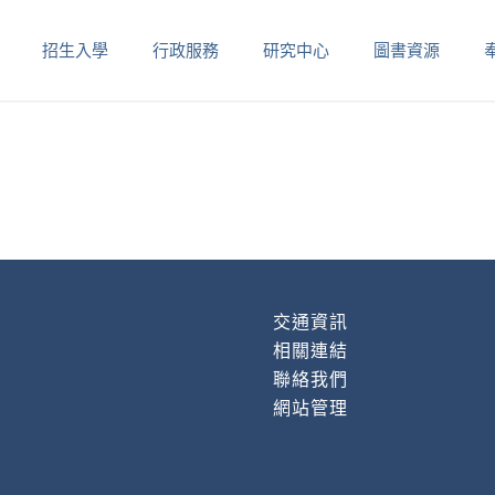
招生入學
行政服務
研究中心
圖書資源
交通資訊
相關連結
聯絡我們
網站管理