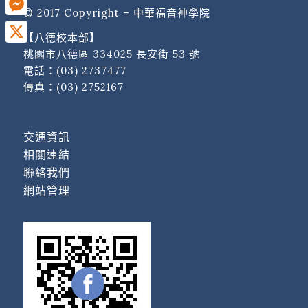
© 2017 Copyright – 中華福音神學院
Messenger
【八德校本部】
X
桃園市八德區 334025 長安街 53 號
電話：
(03) 2737477
傳真：(03) 2752167
交通資訊
相關連結
聯絡我們
網站管理