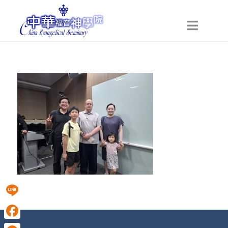
Line
Facebook