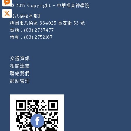
© 2017 Copyright – 中華福音神學院
Messenger
【八德校本部】
X
桃園市八德區 334025 長安街 53 號
電話：
(03) 2737477
傳真：(03) 2752167
交通資訊
相關連結
聯絡我們
網站管理