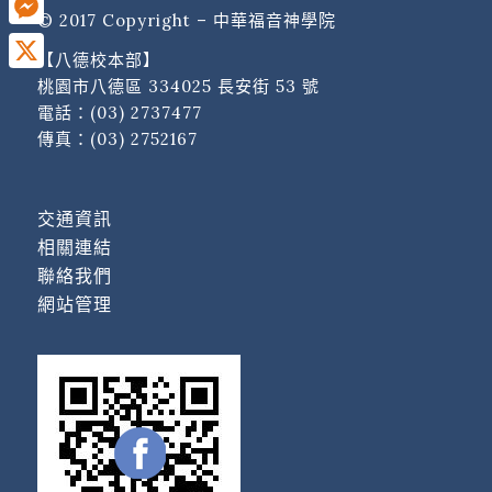
© 2017 Copyright – 中華福音神學院
Messenger
【八德校本部】
X
桃園市八德區 334025 長安街 53 號
電話：
(03) 2737477
傳真：(03) 2752167
交通資訊
相關連結
聯絡我們
網站管理