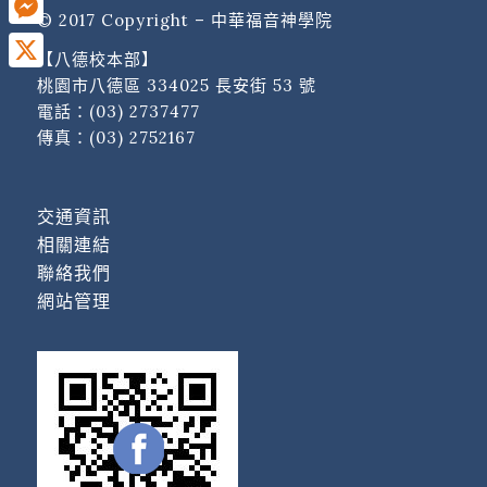
© 2017 Copyright – 中華福音神學院
Messenger
【八德校本部】
X
桃園市八德區 334025 長安街 53 號
電話：
(03) 2737477
傳真：(03) 2752167
交通資訊
相關連結
聯絡我們
網站管理