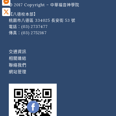
© 2017 Copyright – 中華福音神學院
Messenger
【八德校本部】
X
桃園市八德區 334025 長安街 53 號
電話：
(03) 2737477
傳真：(03) 2752167
交通資訊
相關連結
聯絡我們
網站管理