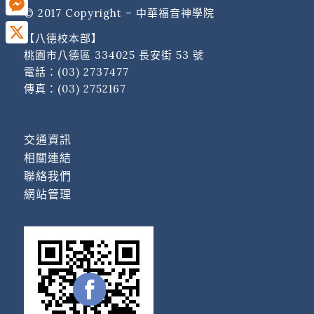
© 2017 Copyright – 中華福音神學院
Messenger
【八德校本部】
X
桃園市八德區 334025 長安街 53 號
電話：
(03) 2737477
傳真：(03) 2752167
交通資訊
相關連結
聯絡我們
網站管理