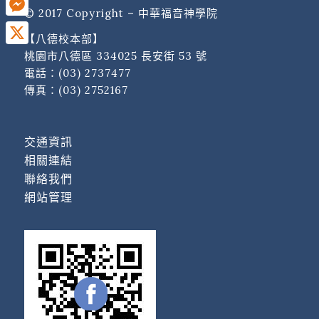
© 2017 Copyright – 中華福音神學院
Messenger
【八德校本部】
X
桃園市八德區 334025 長安街 53 號
電話：
(03) 2737477
傳真：(03) 2752167
交通資訊
相關連結
聯絡我們
網站管理