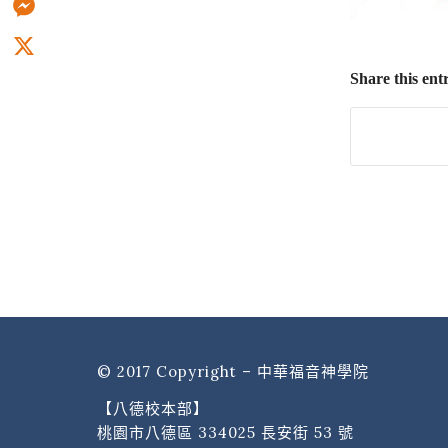
Messenger
X
Share this ent
© 2017 Copyright – 中華福音神學院
【八德校本部】
桃園市八德區 334025 長安街 53 號