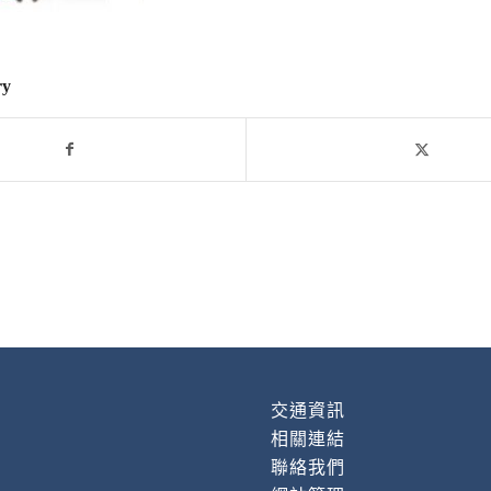
ry
交通資訊
相關連結
聯絡我們