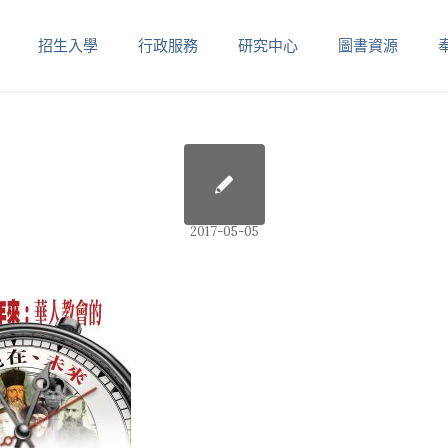
招生入學
行政服務
研究中心
圖書資源
2017-05-05