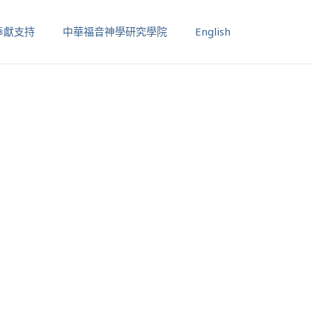
奉獻支持
中華福音神學研究學院
English