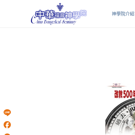
神學院介紹
Line
Facebook