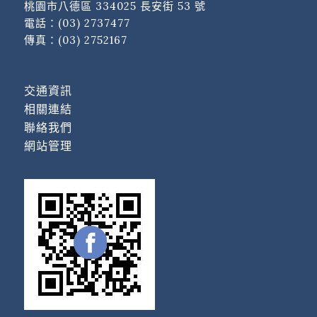
桃園市八德區 334025 長安街 53 號
電話：
(03) 2737477
傳真：(03) 2752167
交通資訊
相關連結
聯絡我們
網站管理