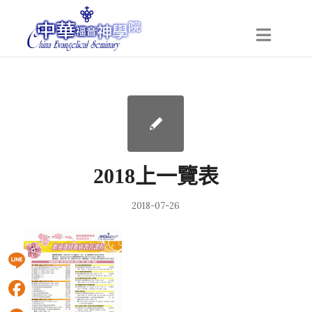
2018上一覽表
2018-07-26
Line
Facebook