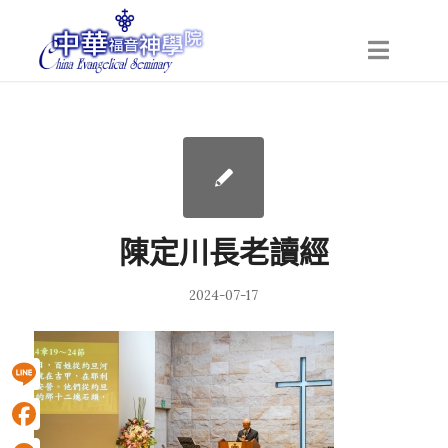
陳定川長老讀經
2024-07-17
Line
Facebook