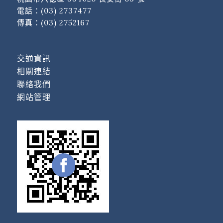
電話：
(03) 2737477
傳真：(03) 2752167
交通資訊
相關連結
聯絡我們
網站管理