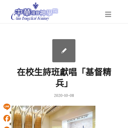
在校生詩班獻唱「基督精
兵」
2020-10-08
Line
Facebook