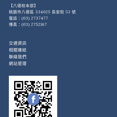
【八德校本部】
桃園市八德區 334025 長安街 53 號
電話：
(03) 2737477
傳真：(03) 2752167
交通資訊
相關連結
聯絡我們
網站管理