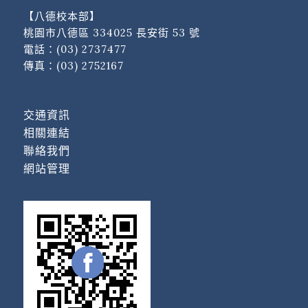
【八德校本部】
桃園市八德區 334025 長安街 53 號
電話：
(03) 2737477
傳真：(03) 2752167
交通資訊
相關連結
聯絡我們
網站管理