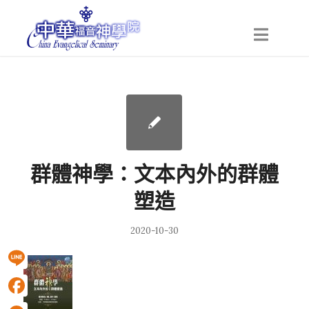
群體神學：文本內外的群體
塑造
2020-10-30
Line
Facebook