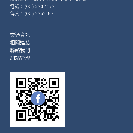
電話：
(03) 2737477
傳真：(03) 2752167
交通資訊
相關連結
聯絡我們
網站管理