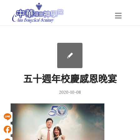
五十週年校慶感恩晚宴
2020-10-08
Line
Facebook