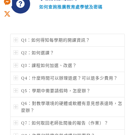
如何查詢
推廣教育處學號
及密碼
Messenger
X
Q1：如何得知每學期的開課資訊？
Q2：如何選課？
Q3：課程如何加選、改選？
Q4：什麼時間可以辦理退選？可以退多少費用？
Q5：學期中需要請假時，怎麼辦？
Q6：對教學環境的硬體或軟體有意見想表達時，怎
麼辦？
Q7：如何取回老師批閱後的報告（作業）？