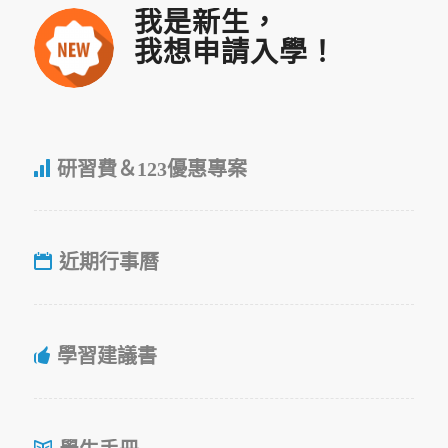
我是新生，
我想申請入學！
研習費＆123優惠專案
近期行事曆
學習建議書