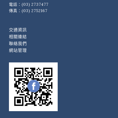
電話：
(03) 2737477
傳真：(03) 2752167
交通資訊
相關連結
聯絡我們
網站管理