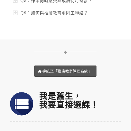
Q8：作業何時繳交與成績何時寄發？
Q9：如何與推廣教育處同工聯絡？
連結至「推廣教育管理系統」
我是舊生，
我要直接選課！