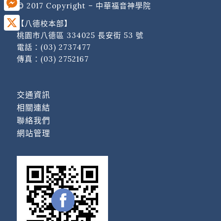
© 2017 Copyright – 中華福音神學院
Messenger
【八德校本部】
桃園市八德區 334025 長安街 53 號
X
電話：
(03) 2737477
傳真：(03) 2752167
交通資訊
相關連結
聯絡我們
網站管理