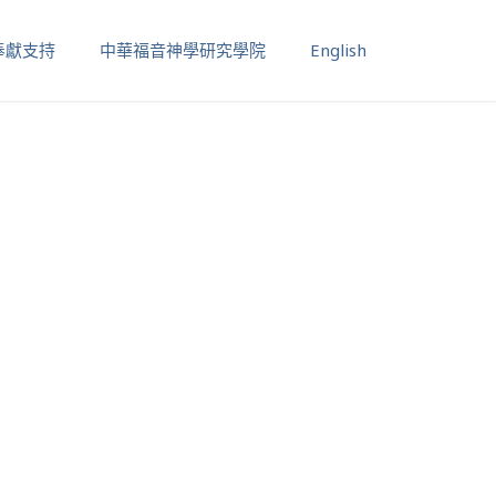
奉獻支持
中華福音神學研究學院
English