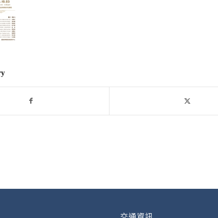
ry
交通資訊