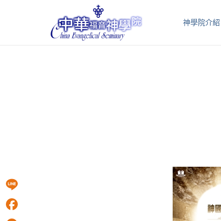
神學院介紹
Line
Facebook