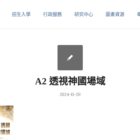
招生入學
行政服務
研究中心
圖書資源
A2 透視神國場域
2024-11-20