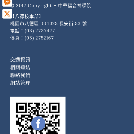
© 2017 Copyright – 中華福音神學院
Messenger
【八德校本部】
X
桃園市八德區 334025 長安街 53 號
電話：
(03) 2737477
傳真：(03) 2752167
交通資訊
相關連結
聯絡我們
網站管理