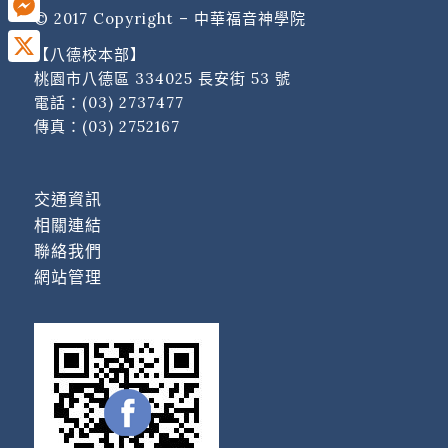
© 2017 Copyright – 中華福音神學院
Messenger
【八德校本部】
X
桃園市八德區 334025 長安街 53 號
電話：
(03) 2737477
傳真：(03) 2752167
交通資訊
相關連結
聯絡我們
網站管理