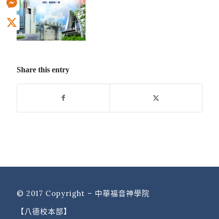
Messenger
X
Share this entry
© 2017 Copyright – 中華福音神學院
【八德校本部】