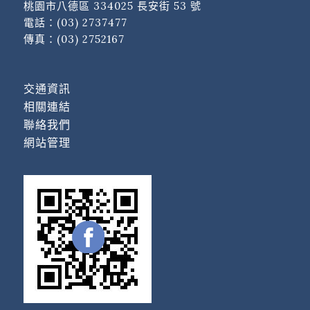
桃園市八德區 334025 長安街 53 號
電話：
(03) 2737477
傳真：(03) 2752167
交通資訊
相關連結
聯絡我們
網站管理