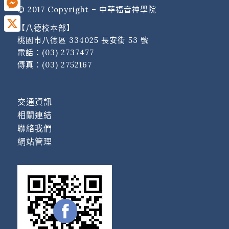
© 2017 Copyright – 中華福音神學院
Messenger
【八德校本部】
X
桃園市八德區 334025 長安街 53 號
電話：
(03) 2737477
傳真：(03) 2752167
交通資訊
相關連結
聯絡我們
網站管理