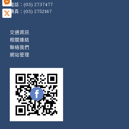
電話：
(03) 2737477
Messenger
傳真：(03) 2752167
X
交通資訊
相關連結
聯絡我們
網站管理