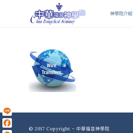
神學院介紹
Line
© 2017 Copyright – 中華福音神學院
Facebook