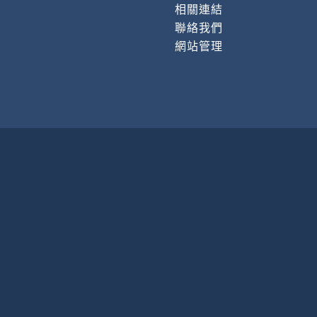
相關連結
聯絡我們
網站管理