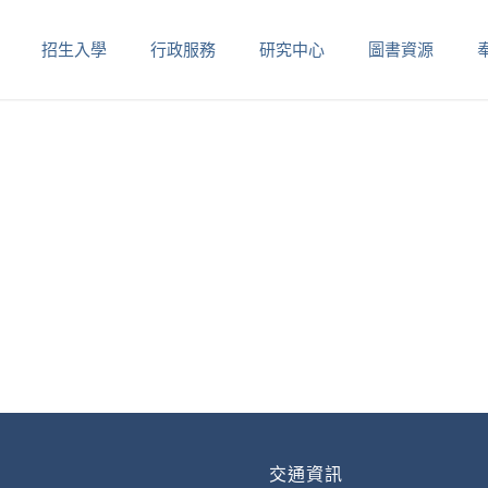
招生入學
行政服務
研究中心
圖書資源
交通資訊