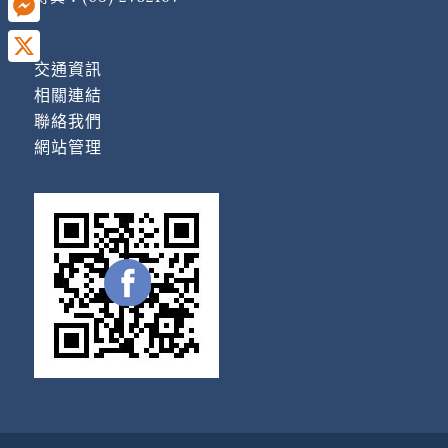
Messenger
交通資訊
X
相關連結
聯絡我們
網站管理