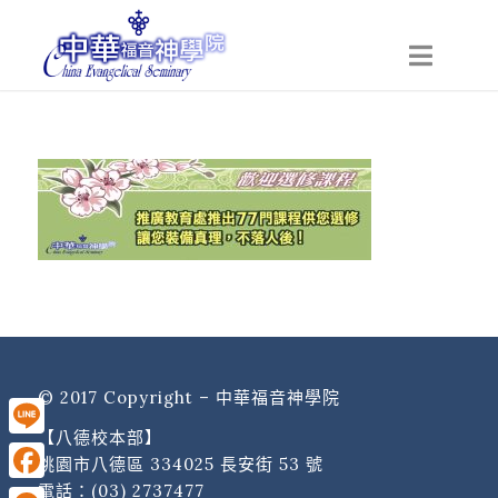
© 2017 Copyright – 中華福音神學院
【八德校本部】
Line
桃園市八德區 334025 長安街 53 號
電話：
(03) 2737477
Facebook