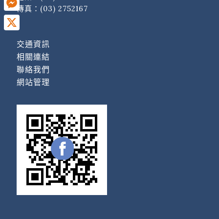
傳真：(03) 2752167
Messenger
X
交通資訊
相關連結
聯絡我們
網站管理