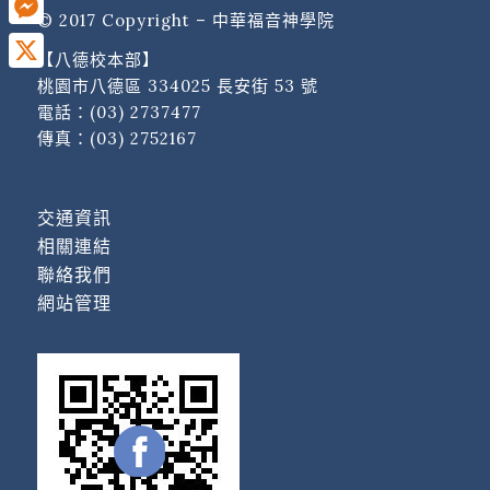
© 2017 Copyright – 中華福音神學院
Messenger
【八德校本部】
X
桃園市八德區 334025 長安街 53 號
電話：
(03) 2737477
傳真：(03) 2752167
交通資訊
相關連結
聯絡我們
網站管理