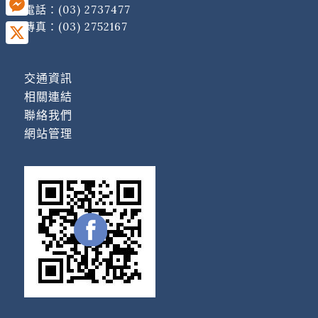
電話：
(03) 2737477
傳真：(03) 2752167
Messenger
X
交通資訊
相關連結
聯絡我們
網站管理