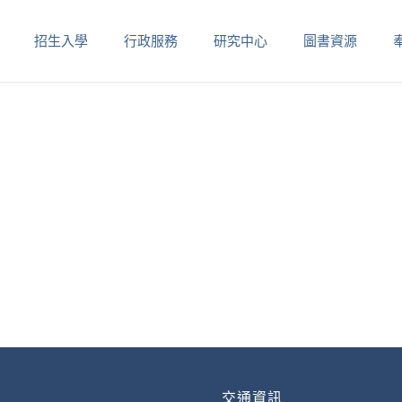
招生入學
行政服務
研究中心
圖書資源
交通資訊