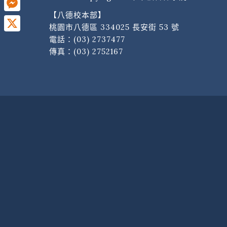
【八德校本部】
Messenger
桃園市八德區 334025 長安街 53 號
電話：
(03) 2737477
X
傳真：(03) 2752167