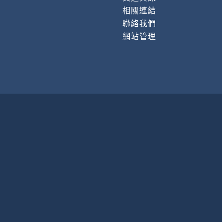
相關連結
聯絡我們
網站管理