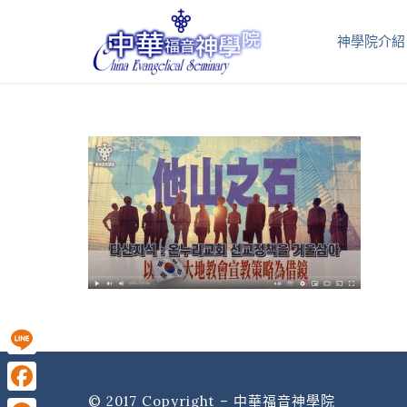
神學院介紹
Line
© 2017 Copyright – 中華福音神學院
Facebook