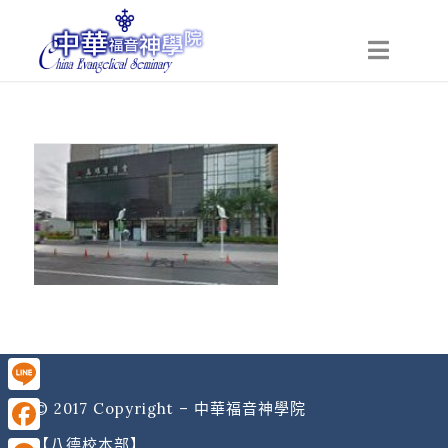
Line
© 2017 Copyright – 中華福音神學院
【八德校本部】
Facebook