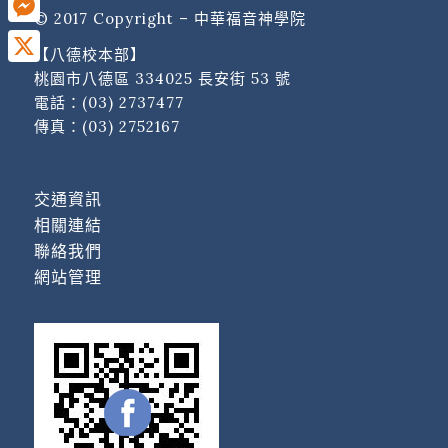
© 2017 Copyright – 中華福音神學院
Messenger
【八德校本部】
X
桃園市八德區 334025 長安街 53 號
電話：
(03) 2737477
傳真：(03) 2752167
交通資訊
相關連結
聯絡我們
網站管理