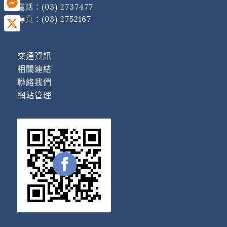
電話：
(03) 2737477
傳真：(03) 2752167
Messenger
X
交通資訊
相關連結
聯絡我們
網站管理