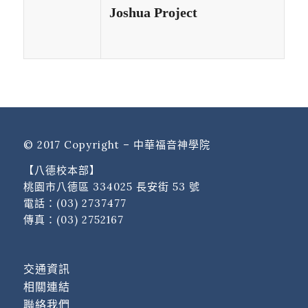
Joshua Project
© 2017 Copyright – 中華福音神學院
【八德校本部】
桃園市八德區 334025 長安街 53 號
電話：
(03) 2737477
傳真：(03) 2752167
交通資訊
相關連結
聯絡我們