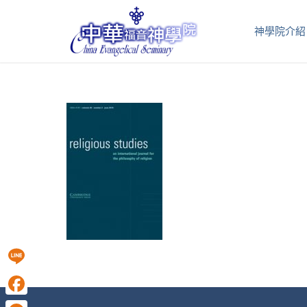
神學院介紹
Line
Facebook