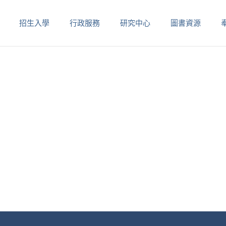
招生入學
行政服務
研究中心
圖書資源