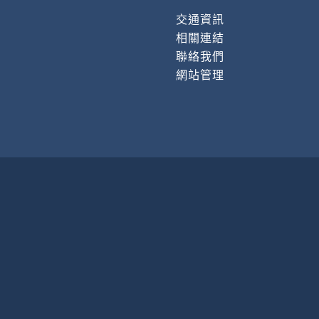
交通資訊
相關連結
聯絡我們
網站管理