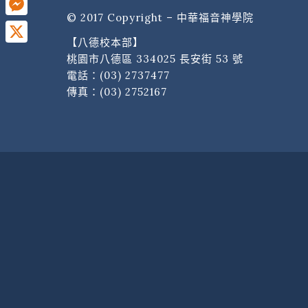
© 2017 Copyright – 中華福音神學院
Messenger
【八德校本部】
X
桃園市八德區 334025 長安街 53 號
電話：
(03) 2737477
傳真：(03) 2752167