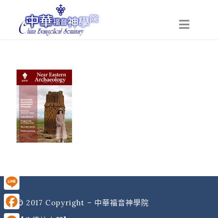
Line
© 2017 Copyright – 中華福音神學院
Facebook