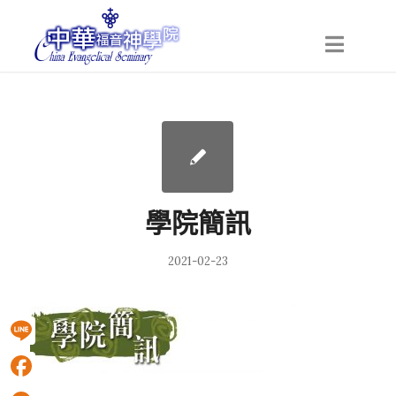
學院簡訊
2021-02-23
Line
Facebook