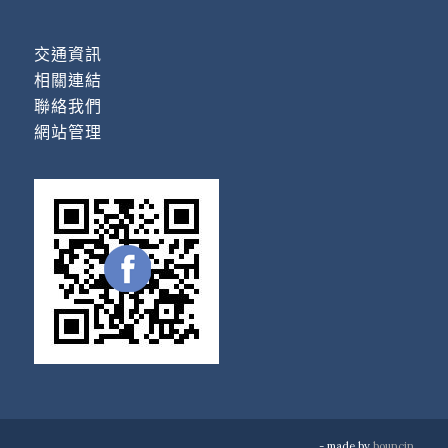
交通資訊
相關連結
聯絡我們
網站管理
- made by
bouncin