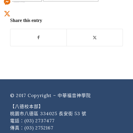
Messenger
Share this entry
X
© 2017 Copyright – 中華福音神學院
【八德校本部】
桃園市八德區 334025 長安街 53 號
電話：
(03) 2737477
傳真：(03) 2752167