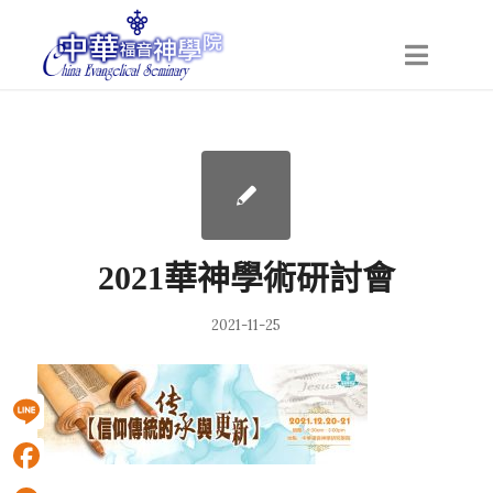
2021華神學術研討會
2021-11-25
Line
Facebook