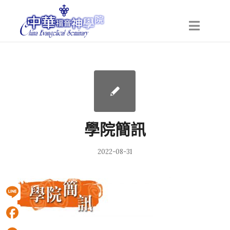
學院簡訊
2022-08-31
Line
Facebook