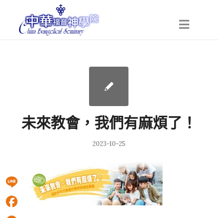
未來教會，我們有麻煩了！
2023-10-25
Line
Facebook