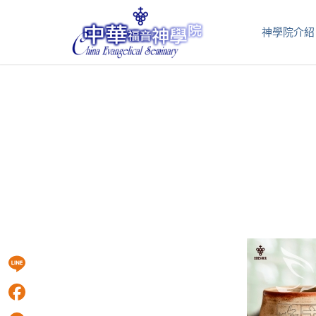
神學院介紹
Line
Facebook