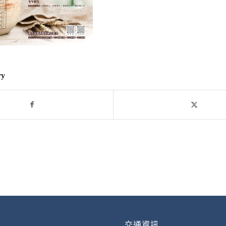
ry
交通資訊