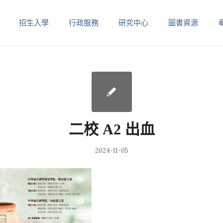
招生入學
行政服務
研究中心
圖書資源
二校 A2 出血
2024-11-05