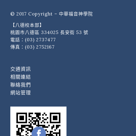
© 2017 Copyright – 中華福音神學院
【八德校本部】
桃園市八德區 334025 長安街 53 號
電話：
(03) 2737477
傳真：(03) 2752167
交通資訊
相關連結
聯絡我們
網站管理