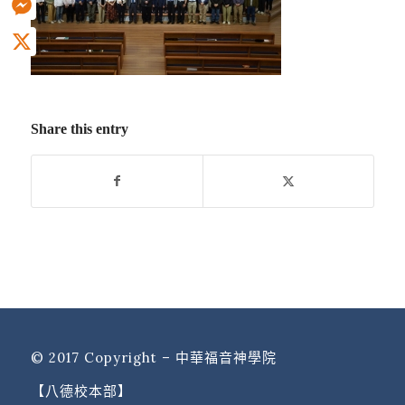
Messenger
X
Share this entry
© 2017 Copyright – 中華福音神學院
【八德校本部】