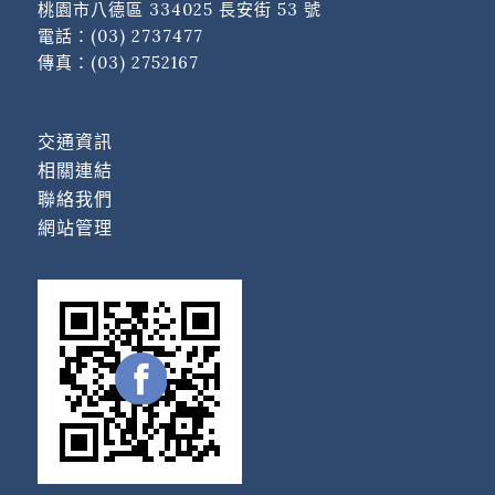
桃園市八德區 334025 長安街 53 號
電話：
(03) 2737477
傳真：(03) 2752167
交通資訊
相關連結
聯絡我們
網站管理