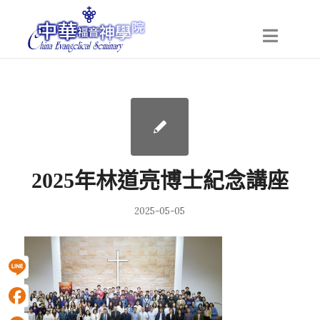
2025年林道亮博士紀念講座
2025-05-05
Line
Facebook